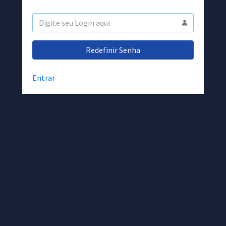
Entrar