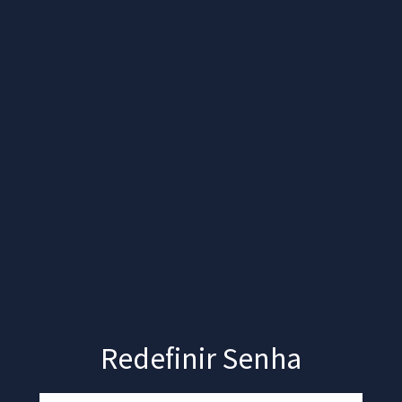
Redefinir Senha